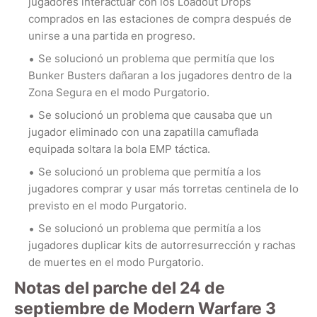
jugadores interactuar con los Loadout Drops
comprados en las estaciones de compra después de
unirse a una partida en progreso.
Se solucionó un problema que permitía que los
Bunker Busters dañaran a los jugadores dentro de la
Zona Segura en el modo Purgatorio.
Se solucionó un problema que causaba que un
jugador eliminado con una zapatilla camuflada
equipada soltara la bola EMP táctica.
Se solucionó un problema que permitía a los
jugadores comprar y usar más torretas centinela de lo
previsto en el modo Purgatorio.
Se solucionó un problema que permitía a los
jugadores duplicar kits de autorresurrección y rachas
de muertes en el modo Purgatorio.
Notas del parche del 24 de
septiembre de Modern Warfare 3