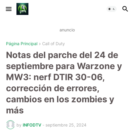
anuncio
Página Principal
Call of Duty
Notas del parche del 24 de
septiembre para Warzone y
MW3: nerf DTIR 30-06,
corrección de errores,
cambios en los zombies y
más
by
INFODTV
-
septiembre 25, 2024