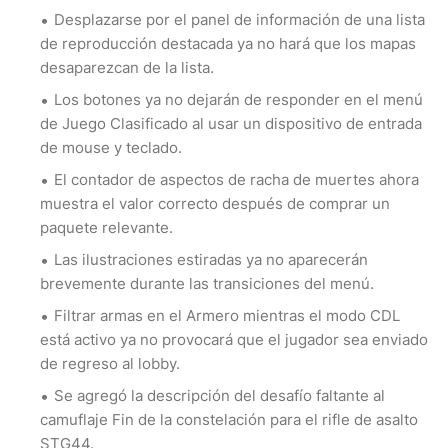
Desplazarse por el panel de información de una lista
de reproducción destacada ya no hará que los mapas
desaparezcan de la lista.
Los botones ya no dejarán de responder en el menú
de Juego Clasificado al usar un dispositivo de entrada
de mouse y teclado.
El contador de aspectos de racha de muertes ahora
muestra el valor correcto después de comprar un
paquete relevante.
Las ilustraciones estiradas ya no aparecerán
brevemente durante las transiciones del menú.
Filtrar armas en el Armero mientras el modo CDL
está activo ya no provocará que el jugador sea enviado
de regreso al lobby.
Se agregó la descripción del desafío faltante al
camuflaje Fin de la constelación para el rifle de asalto
STG44.