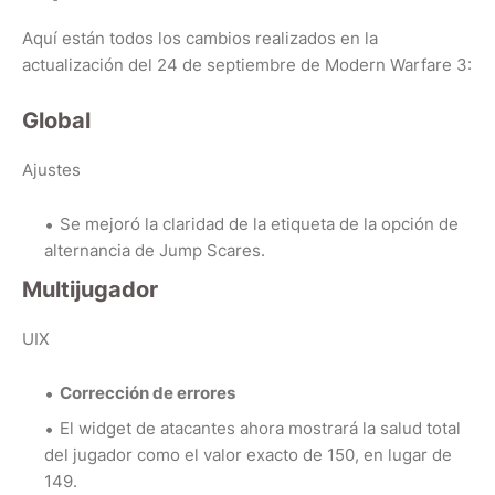
Aquí están todos los cambios realizados en la
actualización del 24 de septiembre de Modern Warfare 3:
Global
Ajustes
Se mejoró la claridad de la etiqueta de la opción de
alternancia de Jump Scares.
Multijugador
UIX
Corrección de errores
El widget de atacantes ahora mostrará la salud total
del jugador como el valor exacto de 150, en lugar de
149.