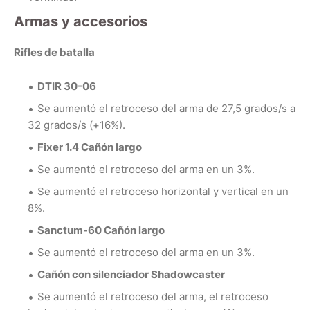
Armas y accesorios
Rifles de batalla
DTIR 30-06
Se aumentó el retroceso del arma de 27,5 grados/s a
32 grados/s (+16%).
Fixer 1.4 Cañón largo
Se aumentó el retroceso del arma en un 3%.
Se aumentó el retroceso horizontal y vertical en un
8%.
Sanctum-60 Cañón largo
Se aumentó el retroceso del arma en un 3%.
Cañón con silenciador Shadowcaster
Se aumentó el retroceso del arma, el retroceso