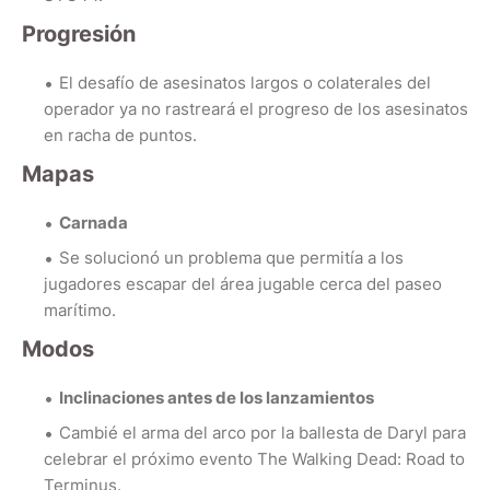
Progresión
El desafío de asesinatos largos o colaterales del
operador ya no rastreará el progreso de los asesinatos
en racha de puntos.
Mapas
Carnada
Se solucionó un problema que permitía a los
jugadores escapar del área jugable cerca del paseo
marítimo.
Modos
Inclinaciones antes de los lanzamientos
Cambié el arma del arco por la ballesta de Daryl para
celebrar el próximo evento The Walking Dead: Road to
Terminus.