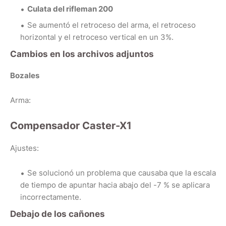
Culata del rifleman 200
Se aumentó el retroceso del arma, el retroceso
horizontal y el retroceso vertical en un 3%.
Cambios en los archivos adjuntos
Bozales
Arma:
Compensador Caster-X1
Ajustes:
Se solucionó un problema que causaba que la escala
de tiempo de apuntar hacia abajo del -7 % se aplicara
incorrectamente.
Debajo de los cañones