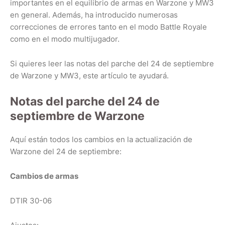
importantes en el equilibrio de armas en Warzone y MW3
en general. Además, ha introducido numerosas
correcciones de errores tanto en el modo Battle Royale
como en el modo multijugador.
Si quieres leer las notas del parche del 24 de septiembre
de Warzone y MW3, este artículo te ayudará.
Notas del parche del 24 de
septiembre de Warzone
Aquí están todos los cambios en la actualización de
Warzone del 24 de septiembre:
Cambios de armas
DTIR 30-06