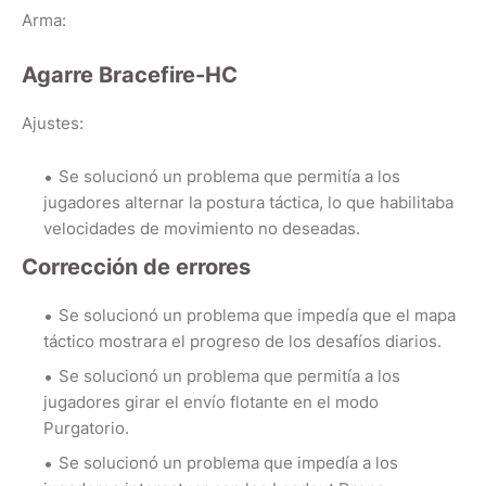
Arma:
Agarre Bracefire-HC
Ajustes:
Se solucionó un problema que permitía a los
jugadores alternar la postura táctica, lo que habilitaba
velocidades de movimiento no deseadas.
Corrección de errores
Se solucionó un problema que impedía que el mapa
táctico mostrara el progreso de los desafíos diarios.
Se solucionó un problema que permitía a los
jugadores girar el envío flotante en el modo
Purgatorio.
Se solucionó un problema que impedía a los