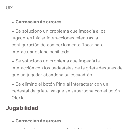
UIX
Corrección de errores
Se solucionó un problema que impedía a los
jugadores iniciar interacciones mientras la
configuración de comportamiento Tocar para
interactuar estaba habilitada.
Se solucionó un problema que impedía la
interacción con los pedestales de la grieta después de
que un jugador abandona su escuadrón.
Se eliminó el botón Ping al interactuar con un
pedestal de grieta, ya que se superpone con el botón
Oferta.
Jugabilidad
Corrección de errores