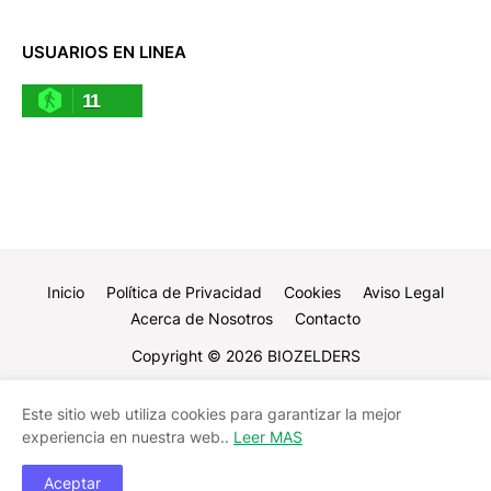
USUARIOS EN LINEA
11
Inicio
Política de Privacidad
Cookies
Aviso Legal
Acerca de Nosotros
Contacto
Copyright ©
2026
BIOZELDERS
Este sitio web utiliza cookies para garantizar la mejor
experiencia en nuestra web..
Leer MAS
Aceptar