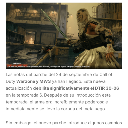
Las notas del parche del 24 de septiembre de Call of
Duty
Warzone y MW3
ya han llegado. Esta nueva
actualización
debilita significativamente el DTIR 30-06
en la temporada 6. Después de su introducción esta
temporada, el arma era increíblemente poderosa e
inmediatamente se llevó la corona del metajuego.
Sin embargo, el nuevo parche introduce algunos cambios