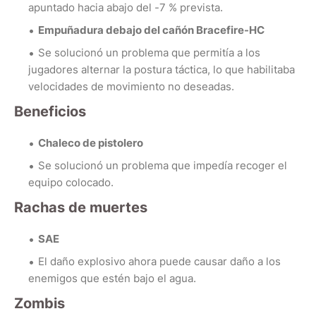
apuntado hacia abajo del -7 % prevista.
Empuñadura debajo del cañón Bracefire-HC
Se solucionó un problema que permitía a los
jugadores alternar la postura táctica, lo que habilitaba
velocidades de movimiento no deseadas.
Beneficios
Chaleco de pistolero
Se solucionó un problema que impedía recoger el
equipo colocado.
Rachas de muertes
SAE
El daño explosivo ahora puede causar daño a los
enemigos que estén bajo el agua.
Zombis