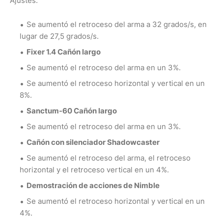
Ajustes:
Se aumentó el retroceso del arma a 32 grados/s, en
lugar de 27,5 grados/s.
Fixer 1.4 Cañón largo
Se aumentó el retroceso del arma en un 3%.
Se aumentó el retroceso horizontal y vertical en un
8%.
Sanctum-60 Cañón largo
Se aumentó el retroceso del arma en un 3%.
Cañón con silenciador Shadowcaster
Se aumentó el retroceso del arma, el retroceso
horizontal y el retroceso vertical en un 4%.
Demostración de acciones de Nimble
Se aumentó el retroceso horizontal y vertical en un
4%.