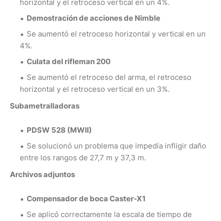
horizontal y el retroceso vertical en un 4%.
Demostración de acciones de Nimble
Se aumentó el retroceso horizontal y vertical en un
4%.
Culata del rifleman 200
Se aumentó el retroceso del arma, el retroceso
horizontal y el retroceso vertical en un 3%.
Subametralladoras
PDSW 528 (MWII)
Se solucionó un problema que impedía infligir daño
entre los rangos de 27,7 m y 37,3 m.
Archivos adjuntos
Compensador de boca Caster-X1
Se aplicó correctamente la escala de tiempo de