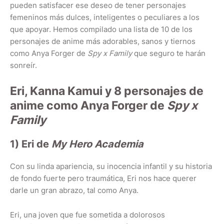
pueden satisfacer ese deseo de tener personajes
femeninos más dulces, inteligentes o peculiares a los
que apoyar. Hemos compilado una lista de 10 de los
personajes de anime más adorables, sanos y tiernos
como Anya Forger de
Spy x Family
que seguro te harán
sonreír.
Eri, Kanna Kamui y 8 personajes de
anime como Anya Forger de
Spy x
Family
1) Eri de
My Hero Academia
Con su linda apariencia, su inocencia infantil y su historia
de fondo fuerte pero traumática, Eri nos hace querer
darle un gran abrazo, tal como Anya.
Eri, una joven que fue sometida a dolorosos