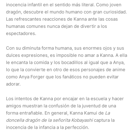
inocencia infantil en el sentido más literal. Como joven
dragón, descubre el mundo humano con gran curiosidad.
Las refrescantes reacciones de Kanna ante las cosas
humanas comunes nunca dejan de divertir a los
espectadores.
Con su diminuta forma humana, sus enormes ojos y sus
dulces expresiones, es imposible no amar a Kanna. A ella
le encanta la comida y los bocadillos al igual que a Anya,
lo que la convierte en otro de esos personajes de anime
como Anya Forger que los fanáticos no pueden evitar
adorar.
Los intentos de Kanna por encajar en la escuela y hacer
amigos muestran la confusión de la juventud de una
forma entrañable. En general, Kanna Kamui de
La
doncella dragón de la señorita Kobayashi
captura la
inocencia de la infancia a la perfección.