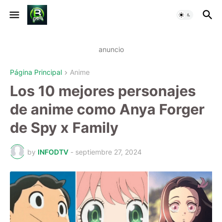
anuncio
Página Principal
Anime
Los 10 mejores personajes
de anime como Anya Forger
de Spy x Family
by
INFODTV
-
septiembre 27, 2024