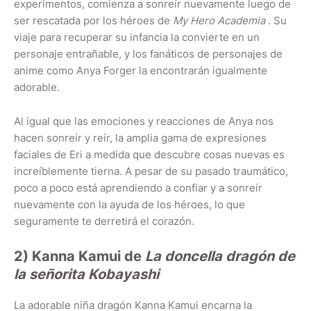
experimentos, comienza a sonreír nuevamente luego de
ser rescatada por los héroes de
My Hero Academia
. Su
viaje para recuperar su infancia la convierte en un
personaje entrañable, y los fanáticos de personajes de
anime como Anya Forger la encontrarán igualmente
adorable.
Al igual que las emociones y reacciones de Anya nos
hacen sonreír y reír, la amplia gama de expresiones
faciales de Eri a medida que descubre cosas nuevas es
increíblemente tierna. A pesar de su pasado traumático,
poco a poco está aprendiendo a confiar y a sonreír
nuevamente con la ayuda de los héroes, lo que
seguramente te derretirá el corazón.
2) Kanna Kamui de
La doncella dragón de
la señorita Kobayashi
La adorable niña dragón Kanna Kamui encarna la