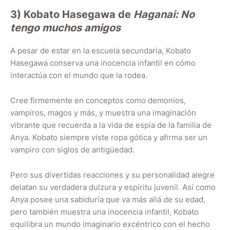
3) Kobato Hasegawa de
Haganai: No
tengo muchos amigos
A pesar de estar en la escuela secundaria, Kobato
Hasegawa conserva una inocencia infantil en cómo
interactúa con el mundo que la rodea.
Cree firmemente en conceptos como demonios,
vampiros, magos y más, y muestra una imaginación
vibrante que recuerda a la vida de espía de la familia de
Anya. Kobato siempre viste ropa gótica y afirma ser un
vampiro con siglos de antigüedad.
Pero sus divertidas reacciones y su personalidad alegre
delatan su verdadera dulzura y espíritu juvenil. Así como
Anya posee una sabiduría que va más allá de su edad,
pero también muestra una inocencia infantil, Kobato
equilibra un mundo imaginario excéntrico con el hecho