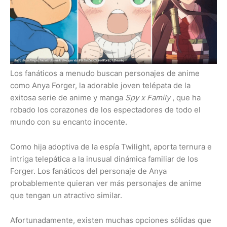
Los fanáticos a menudo buscan personajes de anime
como Anya Forger, la adorable joven telépata de la
exitosa serie de anime y manga
Spy x Family
, que ha
robado los corazones de los espectadores de todo el
mundo con su encanto inocente.
Como hija adoptiva de la espía Twilight, aporta ternura e
intriga telepática a la inusual dinámica familiar de los
Forger. Los fanáticos del personaje de Anya
probablemente quieran ver más personajes de anime
que tengan un atractivo similar.
Afortunadamente, existen muchas opciones sólidas que