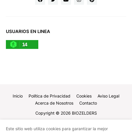
USUARIOS EN LINEA
14
Inicio
Política de Privacidad
Cookies
Aviso Legal
Acerca de Nosotros
Contacto
Copyright ©
2026
BIOZELDERS
Este sitio web utiliza cookies para garantizar la mejor