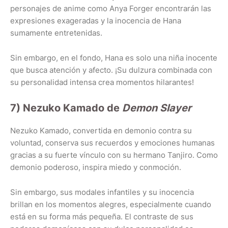
personajes de anime como Anya Forger encontrarán las
expresiones exageradas y la inocencia de Hana
sumamente entretenidas.
Sin embargo, en el fondo, Hana es solo una niña inocente
que busca atención y afecto. ¡Su dulzura combinada con
su personalidad intensa crea momentos hilarantes!
7) Nezuko Kamado de
Demon Slayer
Nezuko Kamado, convertida en demonio contra su
voluntad, conserva sus recuerdos y emociones humanas
gracias a su fuerte vínculo con su hermano Tanjiro. Como
demonio poderoso, inspira miedo y conmoción.
Sin embargo, sus modales infantiles y su inocencia
brillan en los momentos alegres, especialmente cuando
está en su forma más pequeña. El contraste de sus