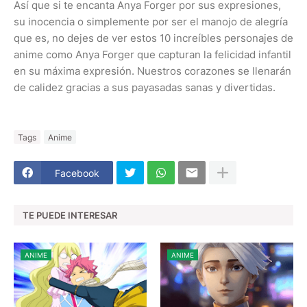
Así que si te encanta Anya Forger por sus expresiones,
su inocencia o simplemente por ser el manojo de alegría
que es, no dejes de ver estos 10 increíbles personajes de
anime como Anya Forger que capturan la felicidad infantil
en su máxima expresión. Nuestros corazones se llenarán
de calidez gracias a sus payasadas sanas y divertidas.
Tags
Anime
Facebook
TE PUEDE INTERESAR
ANIME
ANIME