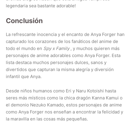
legendaria sea bastante adorable!
Conclusión
La refrescante inocencia y el encanto de Anya Forger han
capturado los corazones de los fanáticos del anime de
todo el mundo en
Spy x Family
, y muchos quieren más
personajes de anime adorables como Anya Forger. Esta
lista destaca muchos personajes dulces, sanos y
divertidos que capturan la misma alegría y diversión
infantil que Anya.
Desde niños humanos como Eri y Naru Kotoishi hasta
seres más místicos como la chica dragón Kanna Kamui o
el demonio Nezuko Kamado, estos personajes de anime
como Anya Forger nos enseñan a encontrar la felicidad y
la maravilla en las cosas más pequeñas.