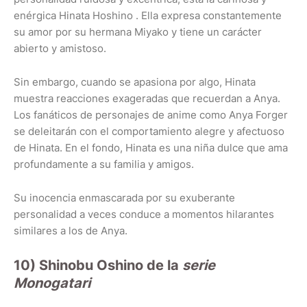
enérgica Hinata Hoshino . Ella expresa constantemente
su amor por su hermana Miyako y tiene un carácter
abierto y amistoso.
Sin embargo, cuando se apasiona por algo, Hinata
muestra reacciones exageradas que recuerdan a Anya.
Los fanáticos de personajes de anime como Anya Forger
se deleitarán con el comportamiento alegre y afectuoso
de Hinata. En el fondo, Hinata es una niña dulce que ama
profundamente a su familia y amigos.
Su inocencia enmascarada por su exuberante
personalidad a veces conduce a momentos hilarantes
similares a los de Anya.
10) Shinobu Oshino de la
serie
Monogatari