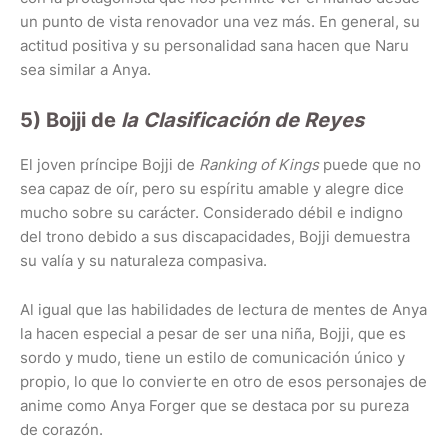
un punto de vista renovador una vez más. En general, su
actitud positiva y su personalidad sana hacen que Naru
sea similar a Anya.
5) Bojji de
la Clasificación de Reyes
El joven príncipe Bojji de
Ranking of Kings
puede que no
sea capaz de oír, pero su espíritu amable y alegre dice
mucho sobre su carácter. Considerado débil e indigno
del trono debido a sus discapacidades, Bojji demuestra
su valía y su naturaleza compasiva.
Al igual que las habilidades de lectura de mentes de Anya
la hacen especial a pesar de ser una niña, Bojji, que es
sordo y mudo, tiene un estilo de comunicación único y
propio, lo que lo convierte en otro de esos personajes de
anime como Anya Forger que se destaca por su pureza
de corazón.