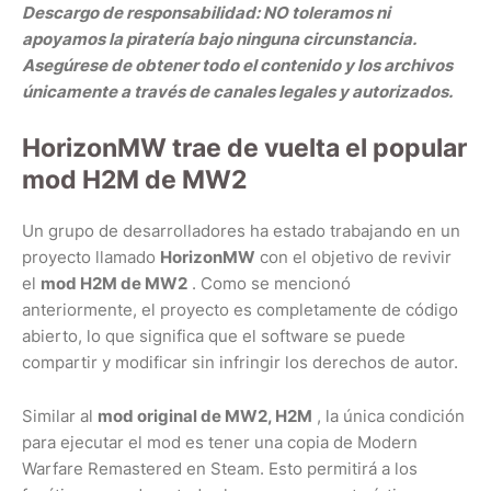
Descargo de responsabilidad: NO toleramos ni
apoyamos la piratería bajo ninguna circunstancia.
Asegúrese de obtener todo el contenido y los archivos
únicamente a través de canales legales y autorizados.
HorizonMW trae de vuelta el popular
mod H2M de MW2
Un grupo de desarrolladores ha estado trabajando en un
proyecto llamado
HorizonMW
con el objetivo de revivir
el
mod H2M de MW2
. Como se mencionó
anteriormente, el proyecto es completamente de código
abierto, lo que significa que el software se puede
compartir y modificar sin infringir los derechos de autor.
Similar al
mod original de MW2, H2M
, la única condición
para ejecutar el mod es tener una copia de Modern
Warfare Remastered en Steam. Esto permitirá a los