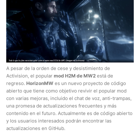
A pesar de la orden de cese y desistimiento de
Activision, el popular
mod H2M de MW2
está de
regreso.
HorizonMW
es un nuevo proyecto de código
abierto que tiene como objetivo revivir el popular mod
con varias mejoras, incluido el chat de voz, anti-trampas,
una promesa de actualizaciones frecuentes y más
contenido en el futuro. Actualmente es de código abierto
y los usuarios interesados ​​podrán encontrar las
actualizaciones en GitHub.