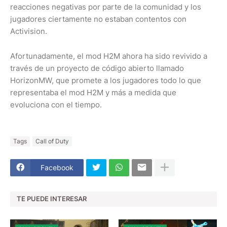
reacciones negativas por parte de la comunidad y los
jugadores ciertamente no estaban contentos con
Activision.
Afortunadamente, el mod H2M ahora ha sido revivido a
través de un proyecto de código abierto llamado
HorizonMW, que promete a los jugadores todo lo que
representaba el mod H2M y más a medida que
evoluciona con el tiempo.
Tags
Call of Duty
Facebook
TE PUEDE INTERESAR