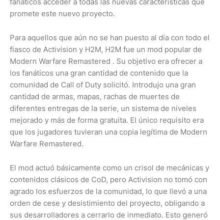
fanáticos acceder a todas las nuevas características que
promete este nuevo proyecto.
Para aquellos que aún no se han puesto al día con todo el
fiasco de Activision y H2M, H2M fue un mod popular de
Modern Warfare Remastered . Su objetivo era ofrecer a
los fanáticos una gran cantidad de contenido que la
comunidad de Call of Duty solicitó. Introdujo una gran
cantidad de armas, mapas, rachas de muertes de
diferentes entregas de la serie, un sistema de niveles
mejorado y más de forma gratuita. El único requisito era
que los jugadores tuvieran una copia legítima de Modern
Warfare Remastered.
El mod actuó básicamente como un crisol de mecánicas y
contenidos clásicos de CoD, pero Activision no tomó con
agrado los esfuerzos de la comunidad, lo que llevó a una
orden de cese y desistimiento del proyecto, obligando a
sus desarrolladores a cerrarlo de inmediato. Esto generó