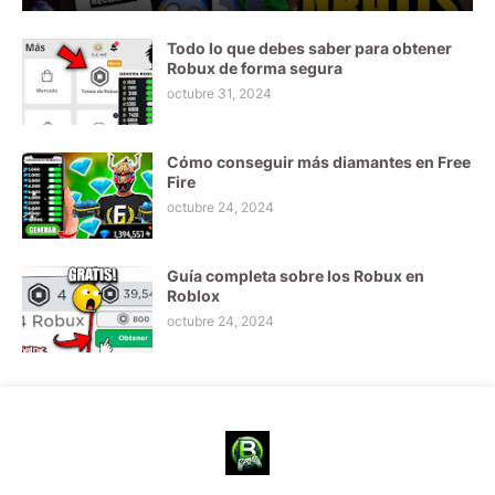
Todo lo que debes saber para obtener
Robux de forma segura
octubre 31, 2024
Cómo conseguir más diamantes en Free
Fire
octubre 24, 2024
Guía completa sobre los Robux en
Roblox
octubre 24, 2024